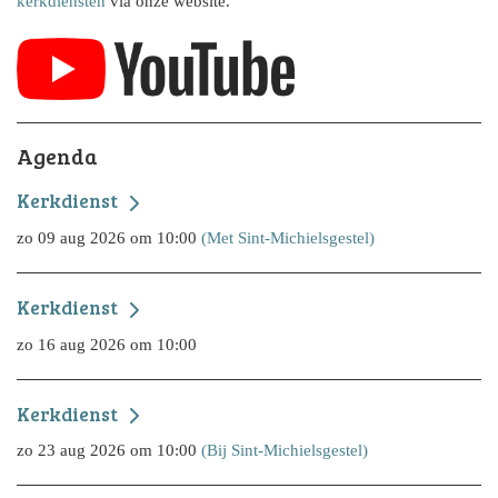
kerkdiensten
via onze website.
Agenda
Kerkdienst
zo 09 aug 2026 om 10:00
(Met Sint-Michielsgestel)
Kerkdienst
zo 16 aug 2026 om 10:00
Kerkdienst
zo 23 aug 2026 om 10:00
(Bij Sint-Michielsgestel)