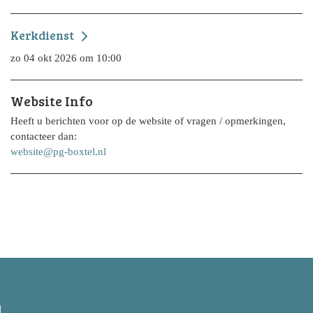
Kerkdienst
zo 04 okt 2026 om 10:00
Website Info
Heeft u berichten voor op de website of vragen / opmerkingen,
contacteer dan:
website@pg-boxtel.nl
Navigeer naar: