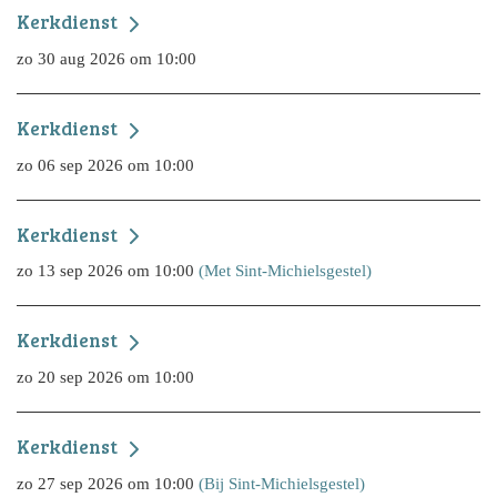
Kerkdienst
zo 30 aug 2026 om 10:00
Kerkdienst
zo 06 sep 2026 om 10:00
Kerkdienst
zo 13 sep 2026 om 10:00
(Met Sint-Michielsgestel)
Kerkdienst
zo 20 sep 2026 om 10:00
Kerkdienst
zo 27 sep 2026 om 10:00
(Bij Sint-Michielsgestel)