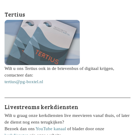
Tertius
Wilt u ons Tertius ook in de brievenbus of digitaal krijgen,
contacteer dan:
tertius@pg-boxtel.nl
Livestreams kerkdiensten
Wilt u graag onze kerkdiensten live meevieren vanaf thuis, of later
de dienst nog eens terugkijken?
Bezoek dan ons
YouTube kanaal
of blader door onze