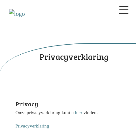
Privacyverklaring
Privacy
Onze privacyverklaring kunt u
hier
vinden.
Privacyverklaring