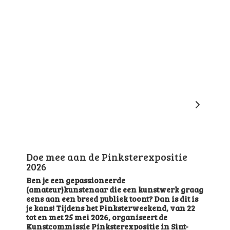
Doe mee aan de Pinksterexpositie
2026
Ben je een gepassioneerde
(amateur)kunstenaar die een kunstwerk graag
eens aan een breed publiek toont? Dan is dit is
je kans! Tijdens het Pinksterweekend, van 22
tot en met 25 mei 2026, organiseert de
Kunstcommissie Pinksterexpositie in Sint-