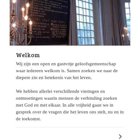
Welkom
Wij zijn een open en gastvrije geloofsgemeenschap
waar iedereen welkom is. Samen zoeken we naar de
diepere zin en betekenis van het leven.
We hebben allerlei verschillende vieringen en
ontmoetingen waarin mensen de verbinding zoeken
met God en met elkaar. In alle vrijheid gaan we in
gesprek over de vragen die het leven ons stelt, nu en in
de toekomst.