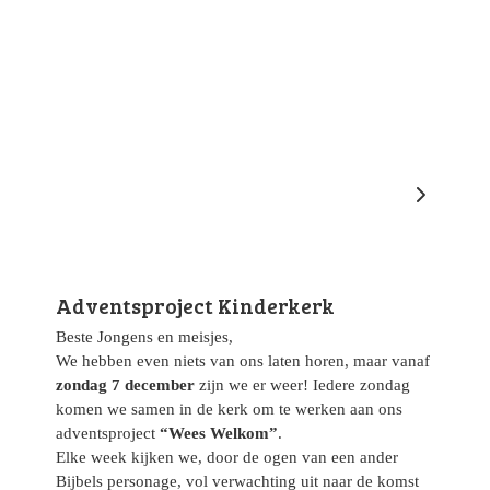
Adventsproject Kinderkerk
Beste Jongens en meisjes,
We hebben even niets van ons laten horen, maar vanaf
zondag 7 december
zijn we er weer! Iedere zondag
komen we samen in de kerk om te werken aan ons
adventsproject
“Wees Welkom”
.
Elke week kijken we, door de ogen van een ander
Bijbels personage, vol verwachting uit naar de komst