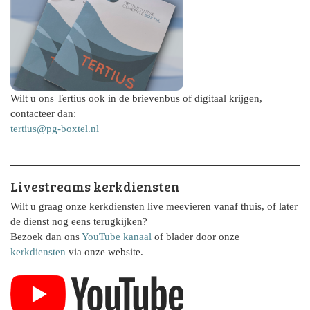
Wilt u ons Tertius ook in de brievenbus of digitaal krijgen,
contacteer dan:
tertius@pg-boxtel.nl
Livestreams kerkdiensten
Wilt u graag onze kerkdiensten live meevieren vanaf thuis, of later
de dienst nog eens terugkijken?
Bezoek dan ons
YouTube kanaal
of blader door onze
kerkdiensten
via onze website.