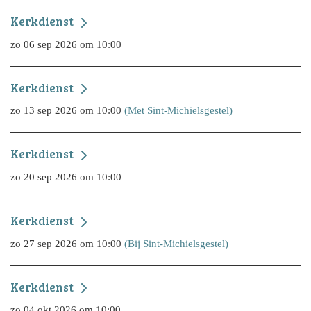
Kerkdienst
zo 06 sep 2026 om 10:00
Kerkdienst
zo 13 sep 2026 om 10:00
(Met Sint-Michielsgestel)
Kerkdienst
zo 20 sep 2026 om 10:00
Kerkdienst
zo 27 sep 2026 om 10:00
(Bij Sint-Michielsgestel)
Kerkdienst
zo 04 okt 2026 om 10:00