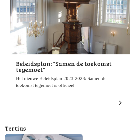
Beleidsplan: "Samen de toekomst
tegemoet"
Het nieuwe Beleidsplan 2023-2028: Samen de
toekomst tegemoet is officieel.
Tertius