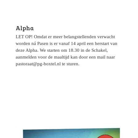
Alpha
LET OP! Omdat er meer belangstellenden verwacht
worden ná Pasen is er vanaf 14 april een herstart van
deze Alpha. We starten om 18.30 in de Schakel,
aanmelden voor de maaltijd kan door een mail naar
pastoraat@pg-boxtel.nl te sturen.