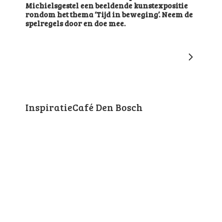
Michielsgestel een beeldende kunstexpositie
rondom het thema ‘Tijd in beweging’. Neem de
spelregels door en doe mee.
InspiratieCafé Den Bosch