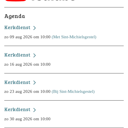
Agenda
Kerkdienst
zo 09 aug 2026 om 10:00
(Met Sint-Michielsgestel)
Kerkdienst
zo 16 aug 2026 om 10:00
Kerkdienst
zo 23 aug 2026 om 10:00
(Bij Sint-Michielsgestel)
Kerkdienst
zo 30 aug 2026 om 10:00