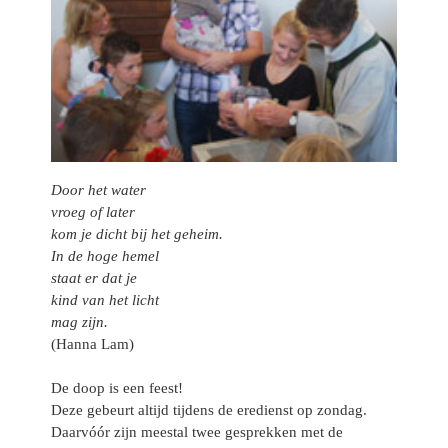
Door het water
vroeg of later
kom je dicht bij het geheim.
In de hoge hemel
staat er dat je
kind van het licht
mag zijn.
(Hanna Lam)
De doop is een feest!
Deze gebeurt altijd tijdens de eredienst op zondag.
Daarvóór zijn meestal twee gesprekken met de