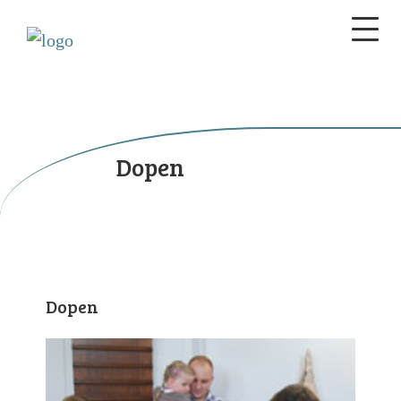
Dopen
Dopen