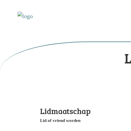
Lidmaatschap
Lid of vriend worden