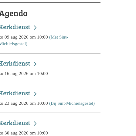
Agenda
Kerkdienst
zo 09 aug 2026 om 10:00
(Met Sint-
Michielsgestel)
Kerkdienst
zo 16 aug 2026 om 10:00
Kerkdienst
zo 23 aug 2026 om 10:00
(Bij Sint-Michielsgestel)
Kerkdienst
zo 30 aug 2026 om 10:00