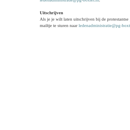
Uitschrijven
Als je je wilt laten uitschrijven bij de protestan
mailtje te sturen naar
ledenadministratie@pg-boxt