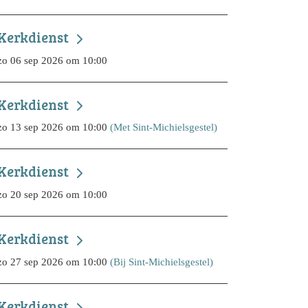
Kerkdienst
zo 06 sep 2026 om 10:00
Kerkdienst
zo 13 sep 2026 om 10:00
(Met Sint-Michielsgestel)
Kerkdienst
zo 20 sep 2026 om 10:00
Kerkdienst
zo 27 sep 2026 om 10:00
(Bij Sint-Michielsgestel)
Kerkdienst