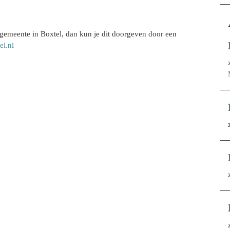
tse gemeente in Boxtel, dan kun je dit doorgeven door een
el.nl