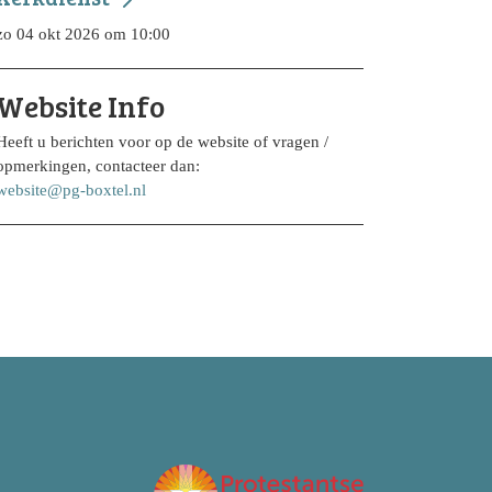
zo 04 okt 2026 om 10:00
Website Info
Heeft u berichten voor op de website of vragen /
opmerkingen, contacteer dan:
website@pg-boxtel.nl