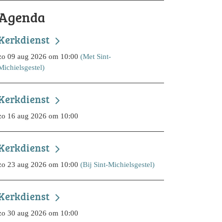
Agenda
Kerkdienst
zo 09 aug 2026 om 10:00
(Met Sint-
Michielsgestel)
Kerkdienst
zo 16 aug 2026 om 10:00
Kerkdienst
zo 23 aug 2026 om 10:00
(Bij Sint-Michielsgestel)
Kerkdienst
zo 30 aug 2026 om 10:00