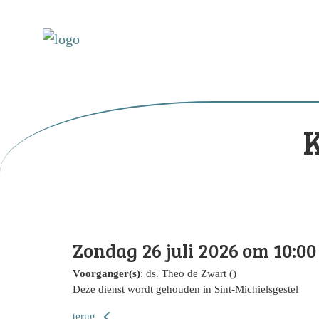
Zondag 26 juli 2026 om 10:00
Voorganger(s)
: ds. Theo de Zwart ()
Deze dienst wordt gehouden in Sint-Michielsgestel
terug