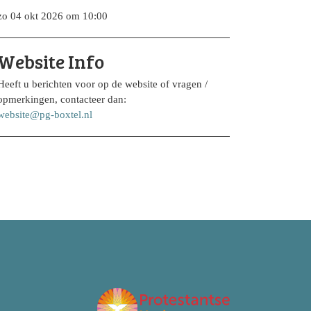
zo 04 okt 2026 om 10:00
Website Info
Heeft u berichten voor op de website of vragen /
opmerkingen, contacteer dan:
website@pg-boxtel.nl