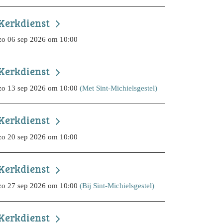
Kerkdienst
zo 06 sep 2026 om 10:00
Kerkdienst
zo 13 sep 2026 om 10:00
(Met Sint-Michielsgestel)
Kerkdienst
zo 20 sep 2026 om 10:00
Kerkdienst
zo 27 sep 2026 om 10:00
(Bij Sint-Michielsgestel)
Kerkdienst