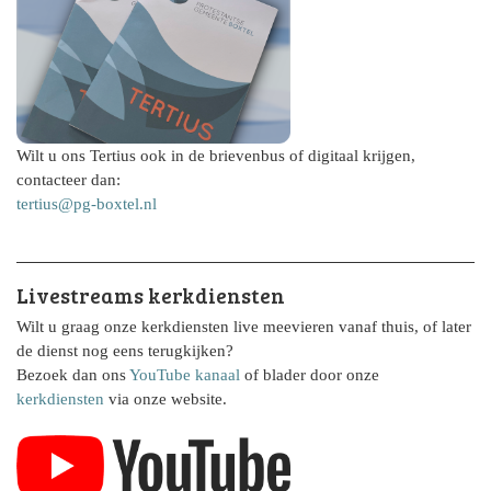
Wilt u ons Tertius ook in de brievenbus of digitaal krijgen,
contacteer dan:
tertius@pg-boxtel.nl
Livestreams kerkdiensten
Wilt u graag onze kerkdiensten live meevieren vanaf thuis, of later
de dienst nog eens terugkijken?
Bezoek dan ons
YouTube kanaal
of blader door onze
kerkdiensten
via onze website.