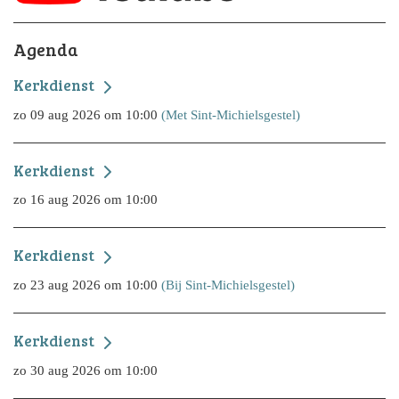
Agenda
Kerkdienst
zo 09 aug 2026 om 10:00
(Met Sint-Michielsgestel)
Kerkdienst
zo 16 aug 2026 om 10:00
Kerkdienst
zo 23 aug 2026 om 10:00
(Bij Sint-Michielsgestel)
Kerkdienst
zo 30 aug 2026 om 10:00