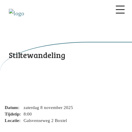
Stiltewandeling
Datum:
zaterdag 8 november 2025
Tijdstip:
8:00
Locatie:
Galsvenseweg 2 Boxtel