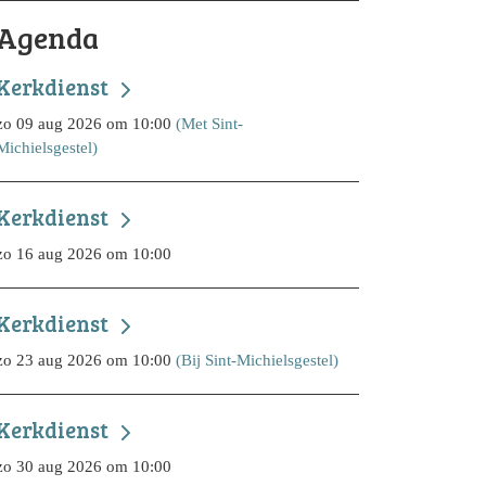
Agenda
Kerkdienst
zo 09 aug 2026 om 10:00
(Met Sint-
Michielsgestel)
Kerkdienst
zo 16 aug 2026 om 10:00
Kerkdienst
zo 23 aug 2026 om 10:00
(Bij Sint-Michielsgestel)
Kerkdienst
zo 30 aug 2026 om 10:00