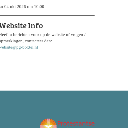
zo 04 okt 2026 om 10:00
Website Info
Heeft u berichten voor op de website of vragen /
opmerkingen, contacteer dan:
website@pg-boxtel.nl