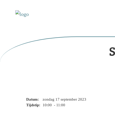
S
Datum:
zondag 17 september 2023
Tijdstip:
10:00 - 11:00