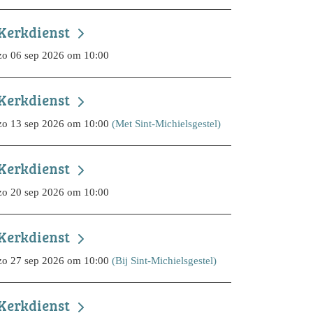
Kerkdienst
zo 06 sep 2026 om 10:00
Kerkdienst
zo 13 sep 2026 om 10:00
(Met Sint-Michielsgestel)
Kerkdienst
zo 20 sep 2026 om 10:00
Kerkdienst
zo 27 sep 2026 om 10:00
(Bij Sint-Michielsgestel)
Kerkdienst