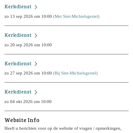
Kerkdienst
zo 13 sep 2026 om 10:00
(Met Sint-Michielsgestel)
Kerkdienst
zo 20 sep 2026 om 10:00
Kerkdienst
zo 27 sep 2026 om 10:00
(Bij Sint-Michielsgestel)
Kerkdienst
zo 04 okt 2026 om 10:00
Website Info
Heeft u berichten voor op de website of vragen / opmerkingen,