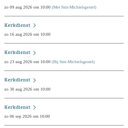
zo 09 aug 2026 om 10:00
(Met Sint-Michielsgestel)
Kerkdienst
zo 16 aug 2026 om 10:00
Kerkdienst
zo 23 aug 2026 om 10:00
(Bij Sint-Michielsgestel)
Kerkdienst
zo 30 aug 2026 om 10:00
Kerkdienst
zo 06 sep 2026 om 10:00