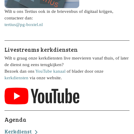
Wilt u ons Tertius ook in de brievenbus of digitaal krijgen,
contacteer dan:
tertius@pg-boxtel.nl
Livestreams kerkdiensten
Wilt u graag onze kerkdiensten live meevieren vanaf thuis, of later
de dienst nog eens terugkijken?
Bezoek dan ons
YouTube kanaal
of blader door onze
kerkdiensten
via onze website.
Agenda
Kerkdienst