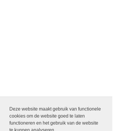
Deze website maakt gebruik van functionele
cookies om de website goed te laten
functioneren en het gebruik van de website
te kunnen analyseren.