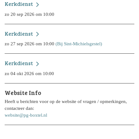
Kerkdienst
zo 20 sep 2026 om 10:00
Kerkdienst
zo 27 sep 2026 om 10:00
(Bij Sint-Michielsgestel)
Kerkdienst
zo 04 okt 2026 om 10:00
Website Info
Heeft u berichten voor op de website of vragen / opmerkingen,
contacteer dan:
website@pg-boxtel.nl