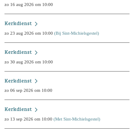
zo 16 aug 2026 om 10:00
Kerkdienst
zo 23 aug 2026 om 10:00
(Bij Sint-Michielsgestel)
Kerkdienst
zo 30 aug 2026 om 10:00
Kerkdienst
zo 06 sep 2026 om 10:00
Kerkdienst
zo 13 sep 2026 om 10:00
(Met Sint-Michielsgestel)