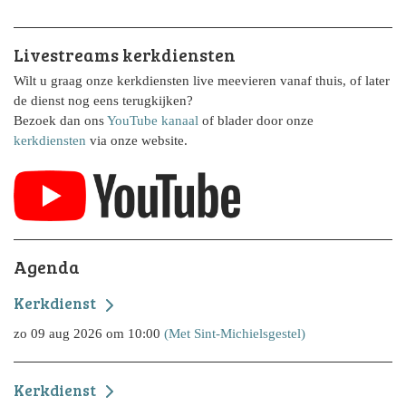
Livestreams kerkdiensten
Wilt u graag onze kerkdiensten live meevieren vanaf thuis, of later
de dienst nog eens terugkijken?
Bezoek dan ons
YouTube kanaal
of blader door onze
kerkdiensten
via onze website.
Agenda
Kerkdienst
zo 09 aug 2026 om 10:00
(Met Sint-Michielsgestel)
Kerkdienst