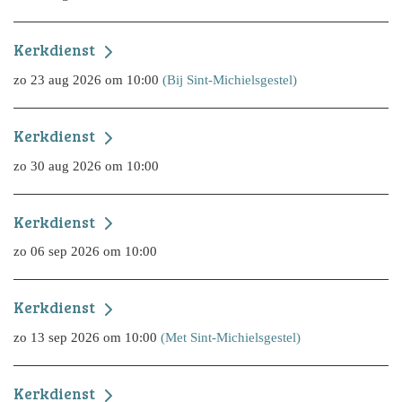
Kerkdienst
zo 23 aug 2026 om 10:00
(Bij Sint-Michielsgestel)
Kerkdienst
zo 30 aug 2026 om 10:00
Kerkdienst
zo 06 sep 2026 om 10:00
Kerkdienst
zo 13 sep 2026 om 10:00
(Met Sint-Michielsgestel)
Kerkdienst