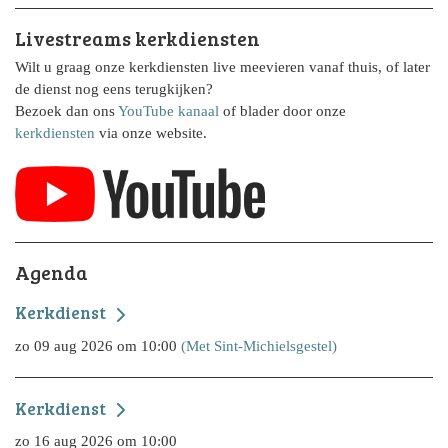
Livestreams kerkdiensten
Wilt u graag onze kerkdiensten live meevieren vanaf thuis, of later
de dienst nog eens terugkijken?
Bezoek dan ons
YouTube kanaal
of blader door onze
kerkdiensten
via onze website.
Agenda
Kerkdienst
zo 09 aug 2026 om 10:00
(Met Sint-Michielsgestel)
Kerkdienst
zo 16 aug 2026 om 10:00