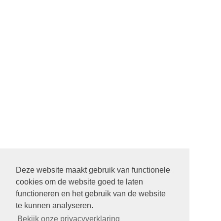
Deze website maakt gebruik van functionele
cookies om de website goed te laten
functioneren en het gebruik van de website
te kunnen analyseren.
Bekijk onze privacyverklaring