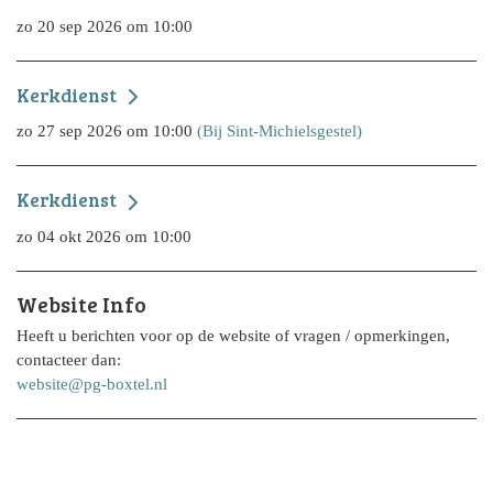
zo 20 sep 2026 om 10:00
Kerkdienst
zo 27 sep 2026 om 10:00
(Bij Sint-Michielsgestel)
Kerkdienst
zo 04 okt 2026 om 10:00
Website Info
Heeft u berichten voor op de website of vragen / opmerkingen,
contacteer dan:
website@pg-boxtel.nl