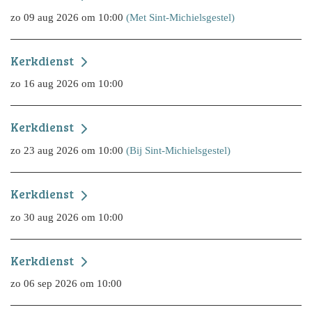
zo 09 aug 2026 om 10:00
(Met Sint-Michielsgestel)
Kerkdienst
zo 16 aug 2026 om 10:00
Kerkdienst
zo 23 aug 2026 om 10:00
(Bij Sint-Michielsgestel)
Kerkdienst
zo 30 aug 2026 om 10:00
Kerkdienst
zo 06 sep 2026 om 10:00