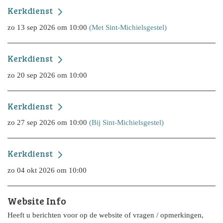
Kerkdienst
zo 13 sep 2026 om 10:00
(Met Sint-Michielsgestel)
Kerkdienst
zo 20 sep 2026 om 10:00
Kerkdienst
zo 27 sep 2026 om 10:00
(Bij Sint-Michielsgestel)
Kerkdienst
zo 04 okt 2026 om 10:00
Website Info
Heeft u berichten voor op de website of vragen / opmerkingen,