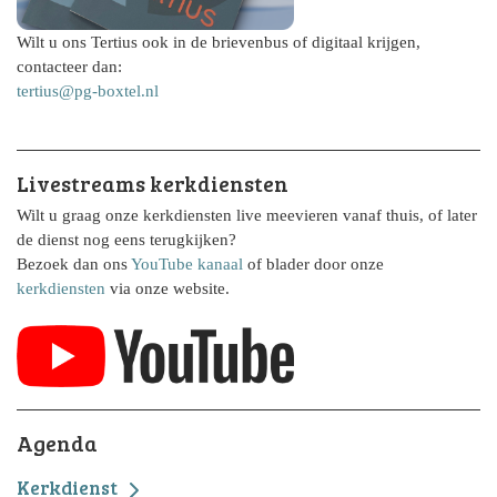
Wilt u ons Tertius ook in de brievenbus of digitaal krijgen,
contacteer dan:
tertius@pg-boxtel.nl
Livestreams kerkdiensten
Wilt u graag onze kerkdiensten live meevieren vanaf thuis, of later
de dienst nog eens terugkijken?
Bezoek dan ons
YouTube kanaal
of blader door onze
kerkdiensten
via onze website.
Agenda
Kerkdienst