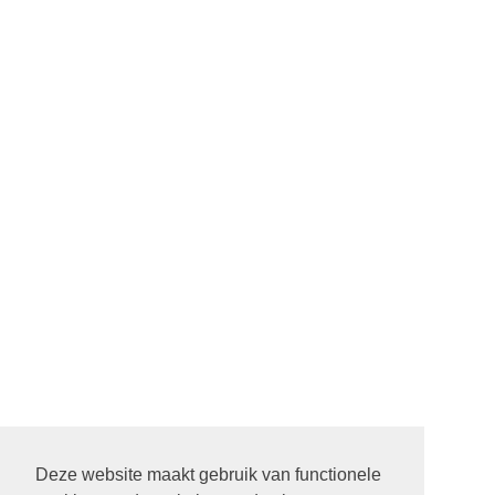
Deze website maakt gebruik van functionele