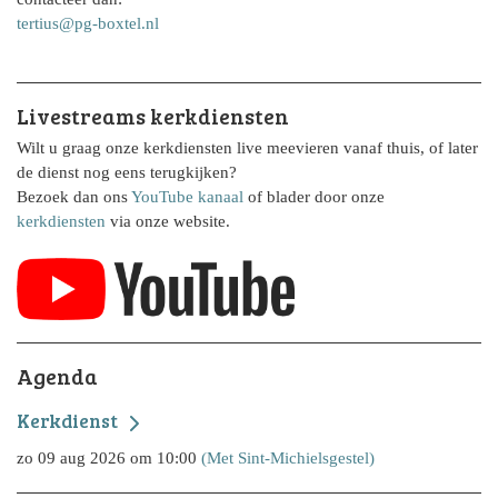
tertius@pg-boxtel.nl
Livestreams kerkdiensten
Wilt u graag onze kerkdiensten live meevieren vanaf thuis, of later
de dienst nog eens terugkijken?
Bezoek dan ons
YouTube kanaal
of blader door onze
kerkdiensten
via onze website.
Agenda
Kerkdienst
zo 09 aug 2026 om 10:00
(Met Sint-Michielsgestel)