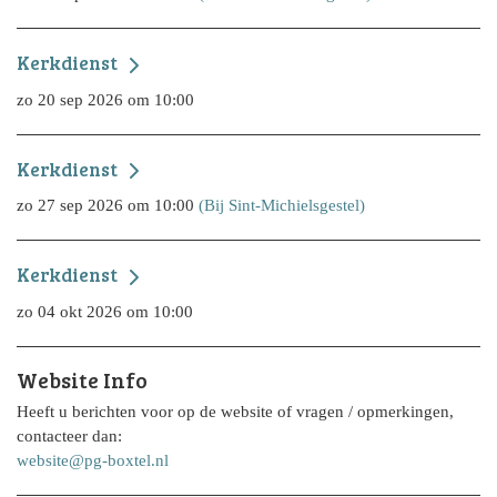
Kerkdienst
zo 20 sep 2026 om 10:00
Kerkdienst
zo 27 sep 2026 om 10:00
(Bij Sint-Michielsgestel)
Kerkdienst
zo 04 okt 2026 om 10:00
Website Info
Heeft u berichten voor op de website of vragen / opmerkingen,
contacteer dan:
website@pg-boxtel.nl