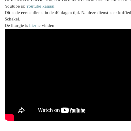
Youtube is:
Youtube kanaal
.
Dit is de eerste dienst in de 40 dagen tijd. Na deze dienst is er koffie
Schakel.
De liturgie is
hier
te vinden.