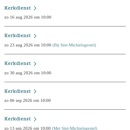
Kerkdienst
zo 16 aug 2026 om 10:00
Kerkdienst
zo 23 aug 2026 om 10:00
(Bij Sint-Michielsgestel)
Kerkdienst
zo 30 aug 2026 om 10:00
Kerkdienst
zo 06 sep 2026 om 10:00
Kerkdienst
zo 13 sep 2026 om 10:00
(Met Sint-Michielsgestel)