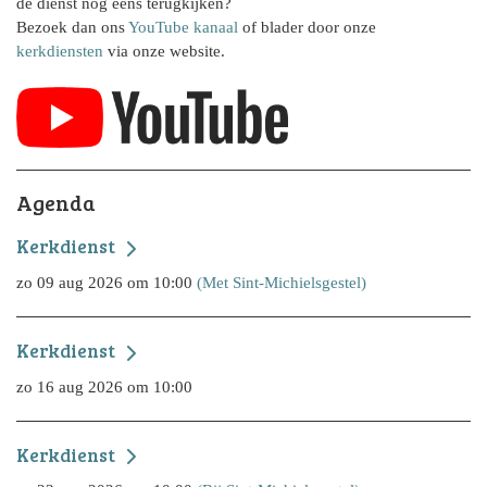
de dienst nog eens terugkijken?
Bezoek dan ons
YouTube kanaal
of blader door onze
kerkdiensten
via onze website.
Agenda
Kerkdienst
zo 09 aug 2026 om 10:00
(Met Sint-Michielsgestel)
Kerkdienst
zo 16 aug 2026 om 10:00
Kerkdienst