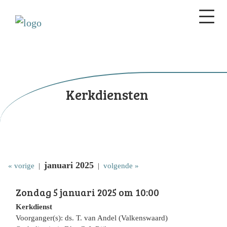
Kerkdiensten
januari 2025
« vorige
|
|
volgende »
Zondag 5 januari 2025 om 10:00
Kerkdienst
Voorganger(s): ds. T. van Andel (Valkenswaard)