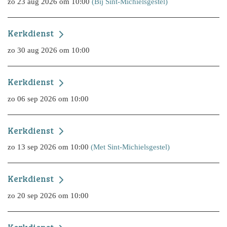
zo 23 aug 2026 om 10:00
(Bij Sint-Michielsgestel)
Kerkdienst
zo 30 aug 2026 om 10:00
Kerkdienst
zo 06 sep 2026 om 10:00
Kerkdienst
zo 13 sep 2026 om 10:00
(Met Sint-Michielsgestel)
Kerkdienst
zo 20 sep 2026 om 10:00