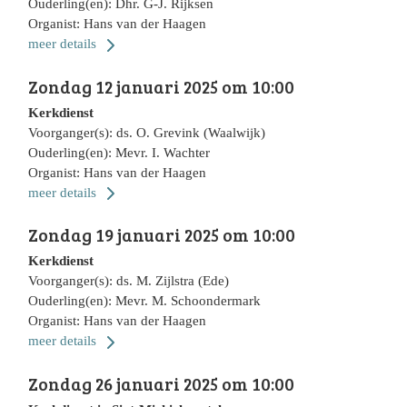
Ouderling(en): Dhr. G-J. Rijksen
Organist: Hans van der Haagen
meer details
Zondag 12 januari 2025 om 10:00
Kerkdienst
Voorganger(s): ds. O. Grevink (Waalwijk)
Ouderling(en): Mevr. I. Wachter
Organist: Hans van der Haagen
meer details
Zondag 19 januari 2025 om 10:00
Kerkdienst
Voorganger(s): ds. M. Zijlstra (Ede)
Ouderling(en): Mevr. M. Schoondermark
Organist: Hans van der Haagen
meer details
Zondag 26 januari 2025 om 10:00