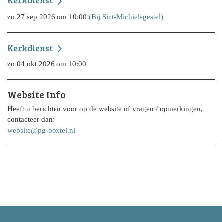
Kerkdienst
zo 27 sep 2026 om 10:00
(Bij Sint-Michielsgestel)
Kerkdienst
zo 04 okt 2026 om 10:00
Website Info
Heeft u berichten voor op de website of vragen / opmerkingen,
contacteer dan:
website@pg-boxtel.nl