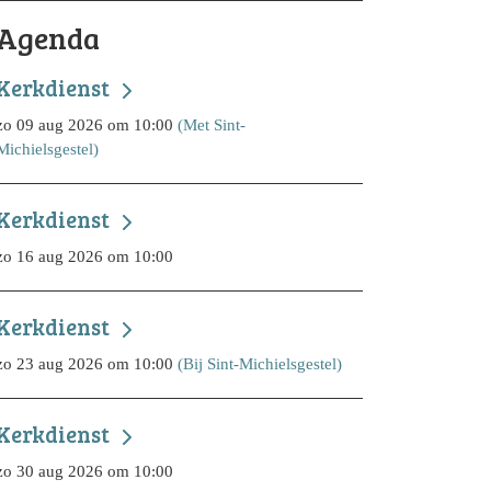
Agenda
Kerkdienst
zo 09 aug 2026 om 10:00
(Met Sint-
Michielsgestel)
Kerkdienst
zo 16 aug 2026 om 10:00
Kerkdienst
zo 23 aug 2026 om 10:00
(Bij Sint-Michielsgestel)
Kerkdienst
zo 30 aug 2026 om 10:00