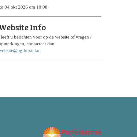
zo 04 okt 2026 om 10:00
Website Info
Heeft u berichten voor op de website of vragen /
opmerkingen, contacteer dan:
website@pg-boxtel.nl