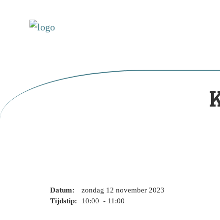
K
Datum:
zondag 12 november 2023
Tijdstip:
10:00 - 11:00