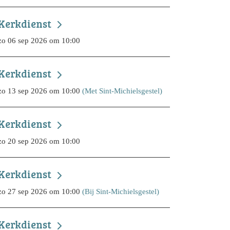
Kerkdienst
zo 06 sep 2026 om 10:00
Kerkdienst
zo 13 sep 2026 om 10:00
(Met Sint-Michielsgestel)
Kerkdienst
zo 20 sep 2026 om 10:00
Kerkdienst
zo 27 sep 2026 om 10:00
(Bij Sint-Michielsgestel)
Kerkdienst