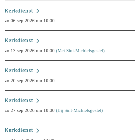
Kerkdienst
zo 06 sep 2026 om 10:00
Kerkdienst
zo 13 sep 2026 om 10:00
(Met Sint-Michielsgestel)
Kerkdienst
zo 20 sep 2026 om 10:00
Kerkdienst
zo 27 sep 2026 om 10:00
(Bij Sint-Michielsgestel)
Kerkdienst