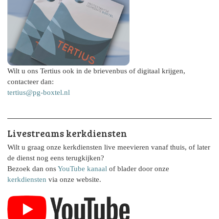
Wilt u ons Tertius ook in de brievenbus of digitaal krijgen,
contacteer dan:
tertius@pg-boxtel.nl
Livestreams kerkdiensten
Wilt u graag onze kerkdiensten live meevieren vanaf thuis, of later
de dienst nog eens terugkijken?
Bezoek dan ons
YouTube kanaal
of blader door onze
kerkdiensten
via onze website.