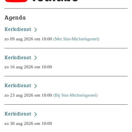
Agenda
Kerkdienst
zo 09 aug 2026 om 10:00
(Met Sint-Michielsgestel)
Kerkdienst
zo 16 aug 2026 om 10:00
Kerkdienst
zo 23 aug 2026 om 10:00
(Bij Sint-Michielsgestel)
Kerkdienst
zo 30 aug 2026 om 10:00