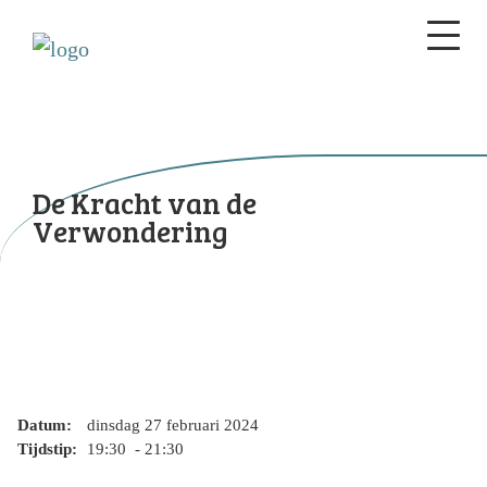
De Kracht van de
Verwondering
Datum:
dinsdag 27 februari 2024
Tijdstip:
19:30 - 21:30