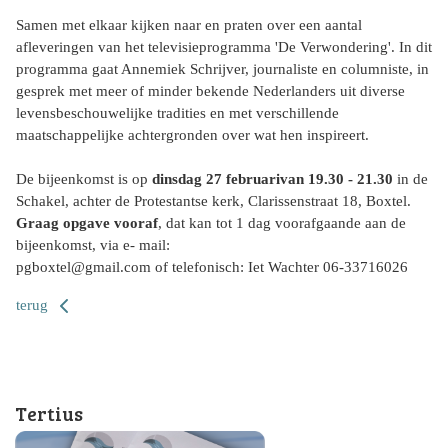
Samen met elkaar kijken naar en praten over een aantal
afleveringen van het televisieprogramma 'De Verwondering'. In dit
programma gaat Annemiek Schrijver, journaliste en columniste, in
gesprek met meer of minder bekende Nederlanders uit diverse
levensbeschouwelijke tradities en met verschillende
maatschappelijke achtergronden over wat hen inspireert.
De bijeenkomst is op
dinsdag 27 februarivan
19.30 - 21.30
in de
Schakel, achter de Protestantse kerk, Clarissenstraat 18, Boxtel.
Graag opgave vooraf
, dat kan tot 1 dag voorafgaande aan de
bijeenkomst, via e- mail:
pgboxtel@gmail.com of telefonisch: Iet Wachter 06-33716026
terug
Tertius